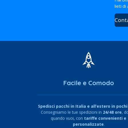
lieti di
Cont
Facile e Comodo
Spedisci pacchi in Italia e all’estero in pochi 
Consegniamo le tue spedizioni in
24/48 ore
, d
quando vuoi, con
tariffe convenienti e
personalizzate
.