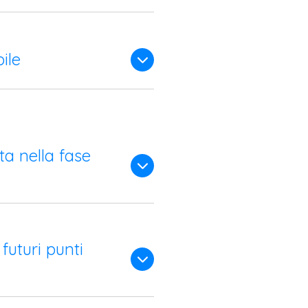
ile
ta nella fase
futuri punti