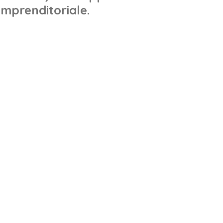
mprenditoriale.