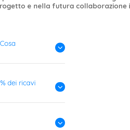
ogetto e nella futura collaborazione i
 Cosa
 dei ricavi