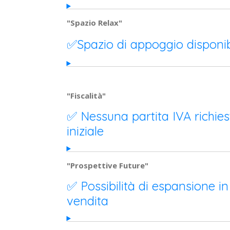
"Spazio Relax"
✅Spazio di appoggio disponib
"Fiscalità"
✅ Nessuna partita IVA richies
iniziale
"Prospettive Future"
✅ Possibilità di espansione in 
vendita