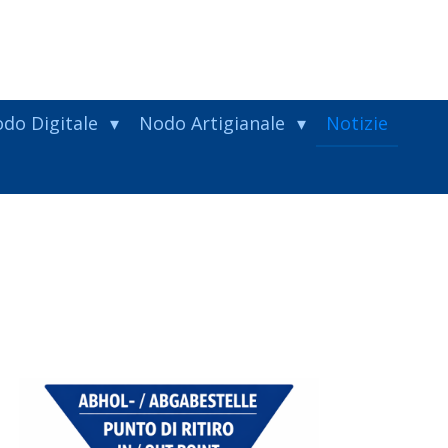
do Digitale
Nodo Artigianale
Notizie