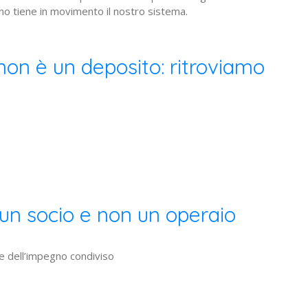
rno tiene in movimento il nostro sistema.
non è un deposito: ritroviamo
un socio e non un operaio
re dell’impegno condiviso