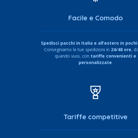
Facile e Comodo
Spedisci pacchi in Italia e all’estero in pochi 
Consegniamo le tue spedizioni in
24/48 ore
, d
quando vuoi, con
tariffe convenienti e
personalizzate
.
Tariffe competitive