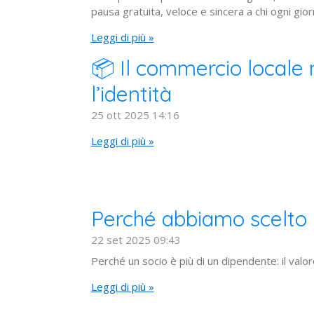
pausa gratuita, veloce e sincera a chi ogni gio
Leggi di più »
📦 Il commercio locale 
l’identità
25 ott 2025
14:16
Leggi di più »
Perché abbiamo scelto 
22 set 2025
09:43
Perché un socio è più di un dipendente: il valo
Leggi di più »