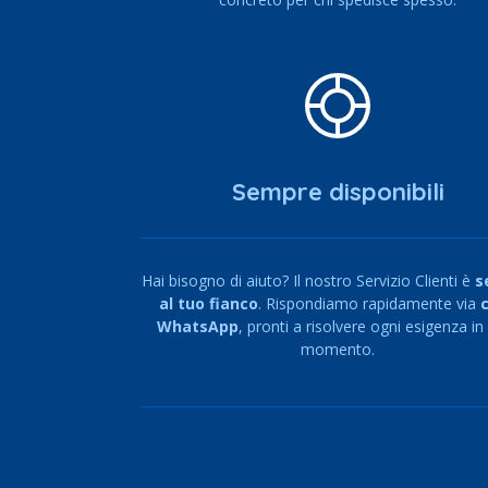
Sempre disponibili
Hai bisogno di aiuto? Il nostro Servizio Clienti è
s
al tuo fianco
. Rispondiamo rapidamente via
WhatsApp
, pronti a risolvere ogni esigenza in
momento.