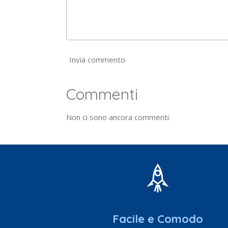
Invia commento
Commenti
Non ci sono ancora commenti.
Facile e Comodo