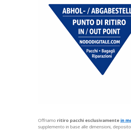
Offriamo
ritiro pacchi esclusivamente
in m
supplemento in base alle dimensioni, deposito s